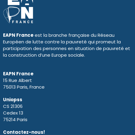
EAPN France
est la branche française du Réseau
Européen de lutte contre la pauvreté qui promeut la
participation des personnes en situation de pauvreté et
la construction d’une Europe sociale.
EAPN France
15 Rue Albert
75013 Paris, France
Uniopss
CS 21306
Cedex 13
75214 Paris
Contactez-nous!