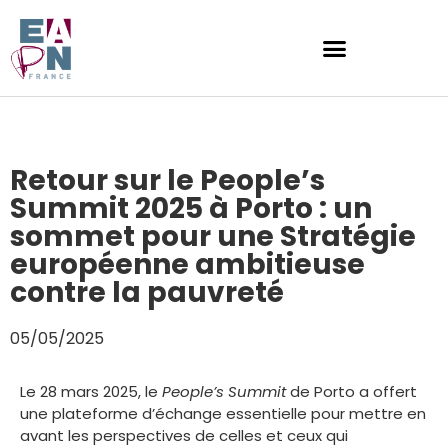
Retour sur le People’s
Summit 2025 à Porto : un
sommet pour une Stratégie
européenne ambitieuse
contre la pauvreté
05/05/2025
Le 28 mars 2025, le
People’s Summit
de Porto a offert
une plateforme d’échange essentielle pour mettre en
avant les perspectives de celles et ceux qui