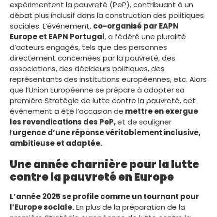
expérimentent la pauvreté (PeP), contribuant à un
débat plus inclusif dans la construction des politiques
sociales. L’événement,
co-organisé par EAPN
Europe et EAPN Portugal
, a fédéré une pluralité
d’acteurs engagés, tels que des personnes
directement concernées par la pauvreté, des
associations, des décideurs politiques, des
représentants des institutions européennes, etc. Alors
que l’Union Européenne se prépare à adopter sa
première Stratégie de lutte contre la pauvreté, cet
événement a été l’occasion de
mettre en exergue
les revendications des PeP,
et de souligner
l’
urgence d’une réponse véritablement inclusive,
ambitieuse et adaptée.
Une année charnière pour la lutte
contre la pauvreté en Europe
L’année 2025 se profile comme un tournant pour
l’Europe sociale.
En plus de la préparation de la