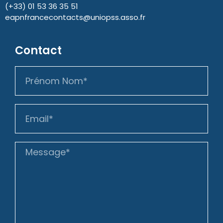
(+33) 01 53 36 35 51
eapnfrancecontacts@uniopss.asso.fr
Contact