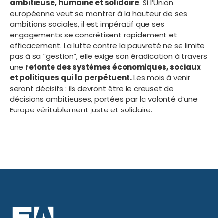
ambitieuse, humaine et solidaire
. Si l’Union
européenne veut se montrer à la hauteur de ses
ambitions sociales, il est impératif que ses
engagements se concrétisent rapidement et
efficacement. La lutte contre la pauvreté ne se limite
pas à sa “gestion”, elle exige son éradication à travers
une
refonte des systèmes économiques, sociaux
et politiques qui la perpétuent.
Les mois à venir
seront décisifs : ils devront être le creuset de
décisions ambitieuses, portées par la volonté d’une
Europe véritablement juste et solidaire.