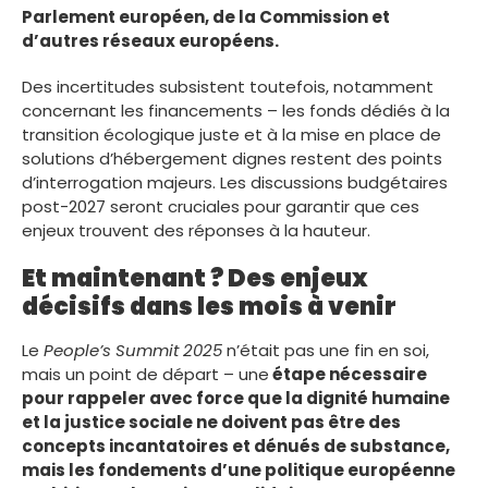
Parlement européen, de la Commission et
d’autres réseaux européens.
Des incertitudes subsistent toutefois, notamment
concernant les financements – les fonds dédiés à la
transition écologique juste et à la mise en place de
solutions d’hébergement dignes restent des points
d’interrogation majeurs. Les discussions budgétaires
post-2027 seront cruciales pour garantir que ces
enjeux trouvent des réponses à la hauteur.
Et maintenant ? Des enjeux
décisifs dans les mois à venir
Le
People’s Summit 2025
n’était pas une fin en soi,
mais un point de départ – une
étape nécessaire
pour rappeler avec force que la dignité humaine
et la justice sociale ne doivent pas être des
concepts incantatoires et dénués de substance,
mais les fondements d’une politique européenne