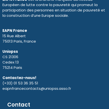
Européen de lutte contre la pauvreté qui promeut la
participation des personnes en situation de pauvreté et
la construction d’une Europe sociale.
EAPN France
15 Rue Albert
75013 Paris, France
Uniopss
CS 21306
Cedex 13
75214 Paris
Contactez-nous!
(+33) 01 53 36 35 51
eapnfrancecontacts@uniopss.asso.fr
Contact