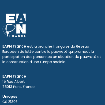
EAPN France
est la branche française du Réseau
Européen de lutte contre la pauvreté qui promeut la
participation des personnes en situation de pauvreté et
la construction d’une Europe sociale.
EAPN France
15 Rue Albert
75013 Paris, France
Uniopss
CS 21306