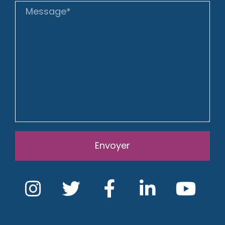
Envoyer