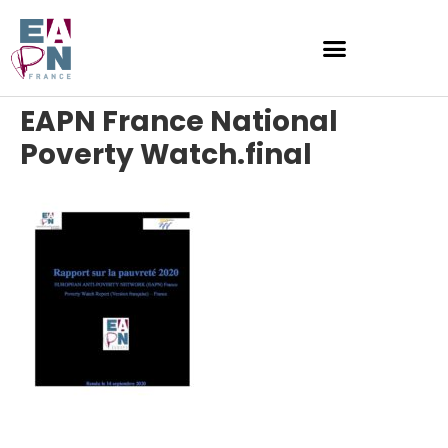
EAPN France National
Poverty Watch.final