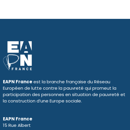
EAPN France
est la branche française du Réseau
Européen de lutte contre la pauvreté qui promeut la
participation des personnes en situation de pauvreté et
la construction d’une Europe sociale.
EAPN France
15 Rue Albert