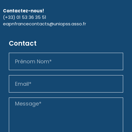
Contactez-nous!
(+33) 01 53 36 35 51
eapnfrancecontacts@uniopss.asso.fr
Contact