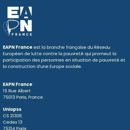
EAPN France
est la branche française du Réseau
Européen de lutte contre la pauvreté qui promeut la
participation des personnes en situation de pauvreté et
la construction d’une Europe sociale.
EAPN France
15 Rue Albert
75013 Paris, France
Uniopss
CS 21306
Cedex 13
75214 Paris