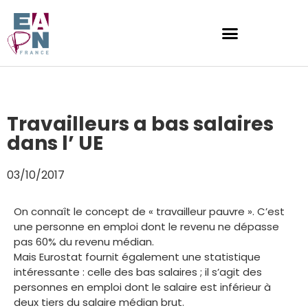
Travailleurs a bas salaires
dans l’ UE
03/10/2017
On connaît le concept de « travailleur pauvre ». C’est
une personne en emploi dont le revenu ne dépasse
pas 60% du revenu médian.
Mais Eurostat fournit également une statistique
intéressante : celle des bas salaires ; il s’agit des
personnes en emploi dont le salaire est inférieur à
deux tiers du salaire médian brut.