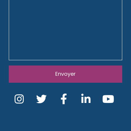
Envoyer