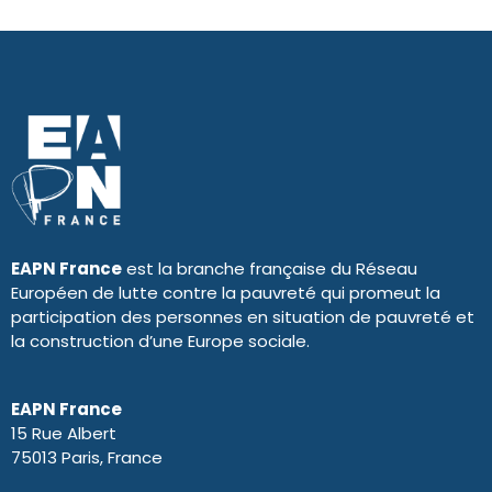
EAPN France
est la branche française du Réseau
Européen de lutte contre la pauvreté qui promeut la
participation des personnes en situation de pauvreté et
la construction d’une Europe sociale.
EAPN France
15 Rue Albert
75013 Paris, France