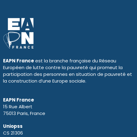
EAPN France
est la branche française du Réseau
Européen de lutte contre la pauvreté qui promeut la
participation des personnes en situation de pauvreté et
la construction d’une Europe sociale.
EAPN France
15 Rue Albert
75013 Paris, France
Uniopss
CS 21306