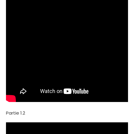
Partie 1.2