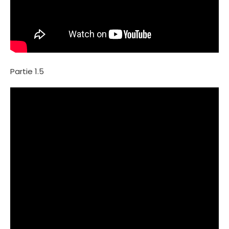
Partie 1.5