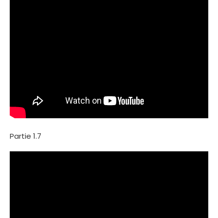
Partie 1.7