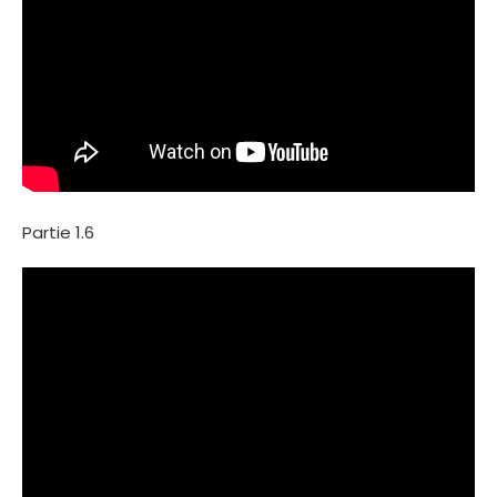
Partie 1.6