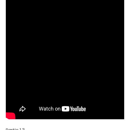
Partie 1.3