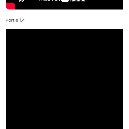
Partie 1.4