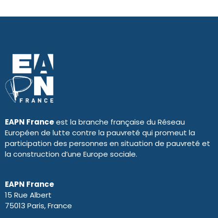
EAPN France
est la branche française du Réseau
Européen de lutte contre la pauvreté qui promeut la
participation des personnes en situation de pauvreté et
la construction d’une Europe sociale.
EAPN France
15 Rue Albert
75013 Paris, France