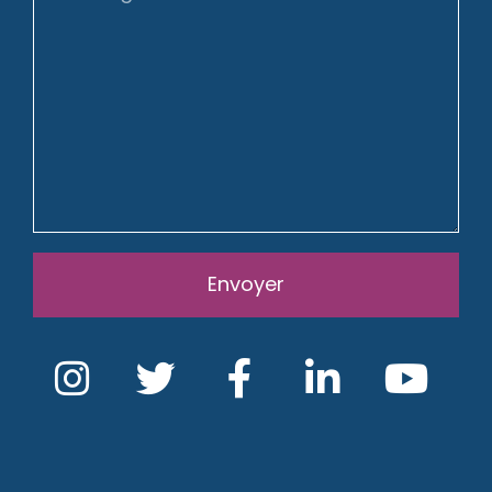
Envoyer