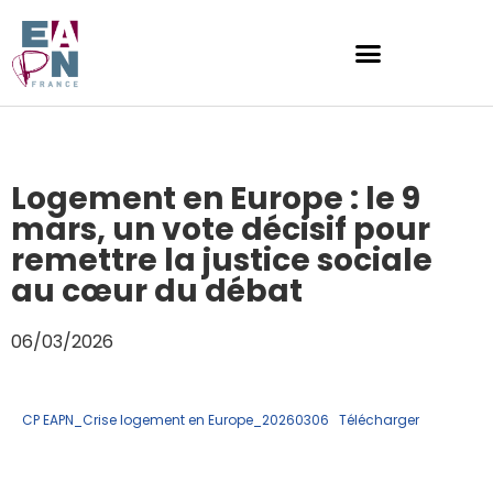
Logement en Europe : le 9
mars, un vote décisif pour
remettre la justice sociale
au cœur du débat
06/03/2026
CP EAPN_Crise logement en Europe_20260306
Télécharger