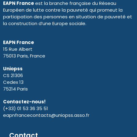
EAPN France
est la branche française du Réseau
Européen de lutte contre la pauvreté qui promeut la
participation des personnes en situation de pauvreté et
la construction d’une Europe sociale.
EAPN France
15 Rue Albert
75013 Paris, France
Uniopss
CS 21306
Cedex 13
75214 Paris
Contactez-nous!
(+33) 01 53 36 35 51
eapnfrancecontacts@uniopss.asso.fr
Contact