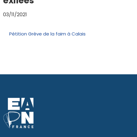
exilées
03/11/2021
Pétition Grève de la faim à Calais