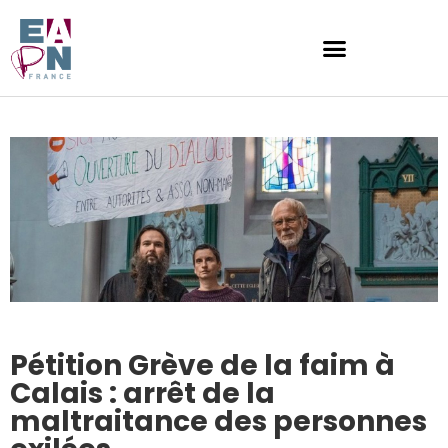
Pétition Grève de la faim à
Calais : arrêt de la
maltraitance des personnes