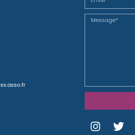
s.asso.fr