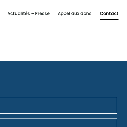
Actualités – Presse
Appel aux dons
Contact