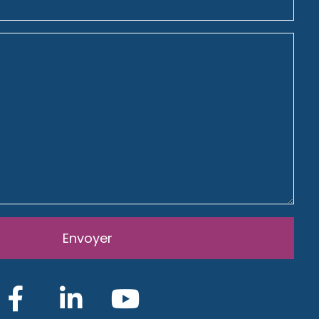
Envoyer