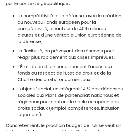
par le contexte géopolitique :
La compétitivité et la défense, avec la création
du nouveau Fonds européen pour la
compétitivité, à hauteur de 409 milliards
d’euros et d’une véritable Union européenne de
la défense ;
La flexibilité, en prévoyant des réserves pour
réagir plus rapidement aux crises imprévues ;
L’État de droit, en conditionnant l’accès aux
fonds au respect de l’État de droit et de la
Charte des droits fondamentaux ;
L’objectif social, en intégrant 14 % des dépenses
sociales aux Plans de partenariat nationaux et
régionaux pour soutenir le socle européen des
droits sociaux (emploi, compétences, inclusion,
logement).
Concrètement, le prochain budget de l’UE se veut un