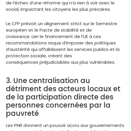
de l’échec d’une réforme qui n’a rien à voir avec le
social, impactant les citoyens les plus précaires.
Le CFP prévoit un alignement strict sur le Semestre
européen et le Pacte de stabilité et de
croissance. Lier le financement de l’UE à ces
recommandations risque d’imposer des politiques
d’austérité qui affaiblissent les services publics et la
protection sociale, créant des
conséquences préjudiciables aux plus vulnérables.
3. Une centralisation au
détriment des acteurs locaux et
de la participation directe des
personnes concernées par la
pauvreté
Les PNR donnent un pouvoir accru aux gouvernements