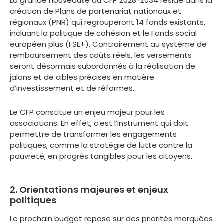
La grande nouveauté du CFP 2028-2034 réside dans la
création de Plans de partenariat nationaux et
régionaux (PNR) qui regrouperont 14 fonds existants,
incluant la politique de cohésion et le Fonds social
européen plus (FSE+). Contrairement au système de
remboursement des coûts réels, les versements
seront désormais subordonnés à la réalisation de
jalons et de cibles précises en matière
d’investissement et de réformes.
Le CFP constitue un enjeu majeur pour les
associations. En effet, c’est l’instrument qui doit
permettre de transformer les engagements
politiques, comme la stratégie de lutte contre la
pauvreté, en progrès tangibles pour les citoyens.
2. Orientations majeures et enjeux
politiques
Le prochain budget repose sur des priorités marquées