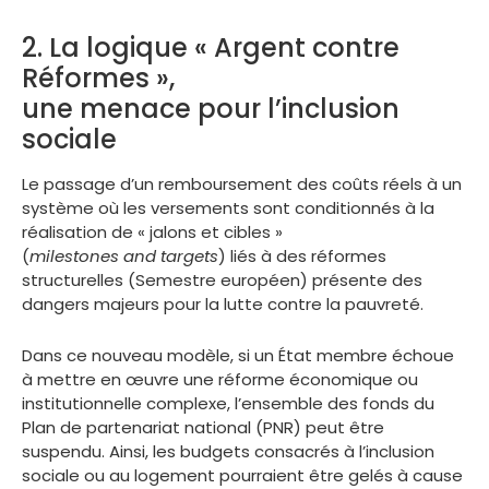
2. La logique « Argent contre
Réformes »,
une menace pour l’inclusion
sociale
Le passage d’un remboursement des coûts réels à un
système où les versements sont conditionnés à la
réalisation de « jalons et cibles »
(
milestones and targets
) liés à des réformes
structurelles (Semestre européen) présente des
dangers majeurs pour la lutte contre la pauvreté.
Dans ce nouveau modèle, si un État membre échoue
à mettre en œuvre une réforme économique ou
institutionnelle complexe, l’ensemble des fonds du
Plan de partenariat national (PNR) peut être
suspendu. Ainsi, les budgets consacrés à l’inclusion
sociale ou au logement pourraient être gelés à cause