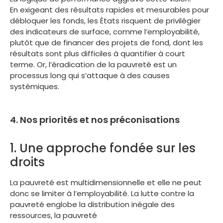
En exigeant des résultats rapides et mesurables pour
débloquer les fonds, les États risquent de privilégier
des indicateurs de surface, comme l’employabilité,
plutôt que de financer des projets de fond, dont les
résultats sont plus difficiles à quantifier à court
terme. Or, l’éradication de la pauvreté est un
processus long qui s’attaque à des causes
systémiques.
4. Nos priorités et nos préconisations
1. Une approche fondée sur les
droits
La pauvreté est multidimensionnelle et elle ne peut
donc se limiter à l’employabilité. La lutte contre la
pauvreté englobe la distribution inégale des
ressources, la pauvreté