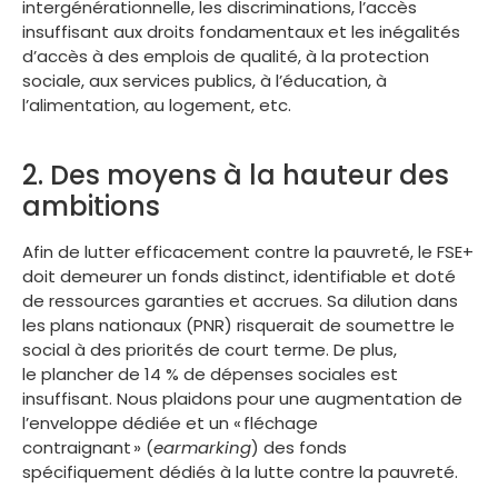
intergénérationnelle, les discriminations, l’accès
insuffisant aux droits fondamentaux et les inégalités
d’accès à des emplois de qualité, à la protection
sociale, aux services publics, à l’éducation, à
l’alimentation, au logement, etc.
2. Des moyens à la hauteur des
ambitions
Afin de lutter efficacement contre la pauvreté, le FSE+
doit demeurer un fonds distinct, identifiable et doté
de ressources garanties et accrues. Sa dilution dans
les plans nationaux (PNR) risquerait de soumettre le
social à des priorités de court terme. De plus,
le plancher de 14 % de dépenses sociales est
insuffisant. Nous plaidons pour une augmentation de
l’enveloppe dédiée et un « fléchage
contraignant » (
earmarking
) des fonds
spécifiquement dédiés à la lutte contre la pauvreté.