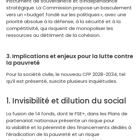
instrument de souveraineté et d’indépendance
stratégique. La Commission propose un basculement
vers un « budget fondé sur les politiques », avec une
priorité absolue à la défense, à la sécurité et à la
compétitivité, qui risquent de monopoliser les
ressources au détriment de la cohésion.
3. Implications et enjeux pour la lutte contre
la pauvreté
Pour la société civile, le nouveau CFP 2028-2034, tel
qu’il est présenté, suscite plusieurs inquiétudes.
1. Invisibilité et dilution du social
La fusion de 14 fonds, dont le FSE+, dans les Plans de
partenariat nationaux présente un risque pour
la visibilité et la pérennité des financements dédiés à
l’éradication de la pauvreté et un risque