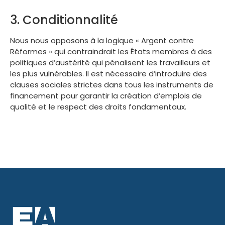
3. Conditionnalité
Nous nous opposons à la logique « Argent contre
Réformes » qui contraindrait les États membres à des
politiques d’austérité qui pénalisent les travailleurs et
les plus vulnérables. Il est nécessaire d’introduire des
clauses sociales strictes dans tous les instruments de
financement pour garantir la création d’emplois de
qualité et le respect des droits fondamentaux.