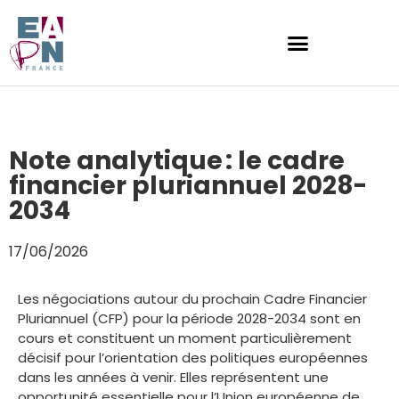
Note analytique : le cadre
financier pluriannuel 2028-
2034
17/06/2026
Les négociations autour du prochain Cadre Financier
Pluriannuel (CFP) pour la période 2028-2034 sont en
cours et constituent un moment particulièrement
décisif pour l’orientation des politiques européennes
dans les années à venir. Elles représentent une
opportunité essentielle pour l’Union européenne de