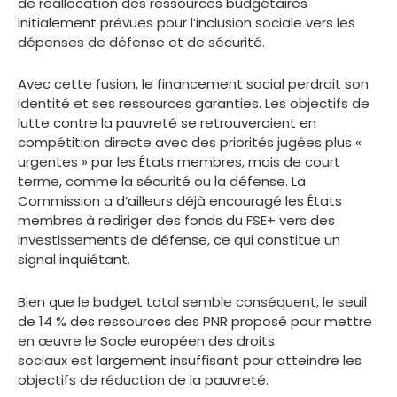
de réallocation des ressources budgétaires
initialement prévues pour l’inclusion sociale vers les
dépenses de défense et de sécurité.
Avec cette fusion, le financement social perdrait son
identité et ses ressources garanties. Les objectifs de
lutte contre la pauvreté se retrouveraient en
compétition directe avec des priorités jugées plus «
urgentes » par les États membres, mais de court
terme, comme la sécurité ou la défense. La
Commission a d’ailleurs déjà encouragé les États
membres à rediriger des fonds du FSE+ vers des
investissements de défense, ce qui constitue un
signal inquiétant.
Bien que le budget total semble conséquent, le seuil
de 14 % des ressources des PNR proposé pour mettre
en œuvre le Socle européen des droits
sociaux est largement insuffisant pour atteindre les
objectifs de réduction de la pauvreté.