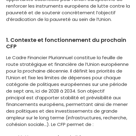
renforcer les instruments européens de lutte contre la
pauvreté et de soutenir concrètement l’objectif
d’éradication de la pauvreté au sein de l’Union.
1. Contexte et fonctionnement du prochain
CFP
Le Cadre Financier Pluriannuel constitue la feuille de
route stratégique et financière de l’Union européenne
pour la prochaine décennie. Il définit les priorités de
l’Union et fixe les limites de dépenses pour chaque
catégorie de politiques européennes sur une période
de sept ans, ici de 2028 à 2034. Son objectif
principal est d’apporter stabilité et prévisibilité aux
financements européens, permettant ainsi de mener
des politiques et des investissements de grande
ampleur sur le long terme (infrastructures, recherche,
cohésion sociale…). Le CFP permet de :