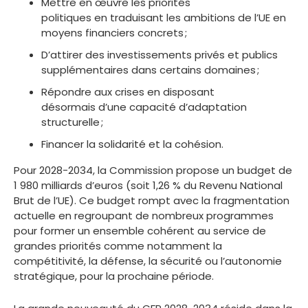
Mettre en œuvre les priorités
politiques en traduisant les ambitions de l’UE en
moyens financiers concrets ;
D’attirer des investissements privés et publics
supplémentaires dans certains domaines ;
Répondre aux crises en disposant
désormais d’une capacité d’adaptation
structurelle ;
Financer la solidarité et la cohésion.
Pour 2028-2034, la Commission propose un budget de
1 980 milliards d’euros (soit 1,26 % du Revenu National
Brut de l’UE). Ce budget rompt avec la fragmentation
actuelle en regroupant de nombreux programmes
pour former un ensemble cohérent au service de
grandes priorités comme notamment la
compétitivité, la défense, la sécurité ou l’autonomie
stratégique, pour la prochaine période.