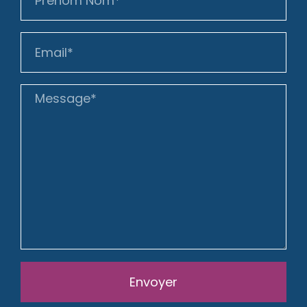
Envoyer