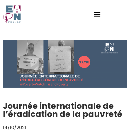
Journée internationale de
l’éradication de la pauvreté
14/10/2021