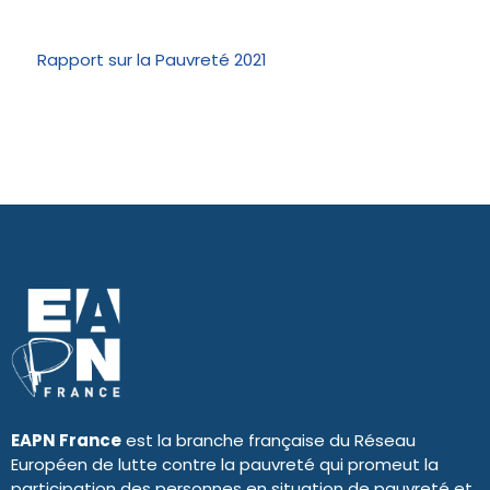
Rapport sur la Pauvreté 2021
EAPN France
est la branche française du Réseau
Européen de lutte contre la pauvreté qui promeut la
participation des personnes en situation de pauvreté et