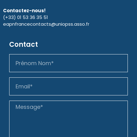
Contactez-nous!
(+33) 01 53 36 35 51
eapnfrancecontacts@uniopss.asso.fr
Contact