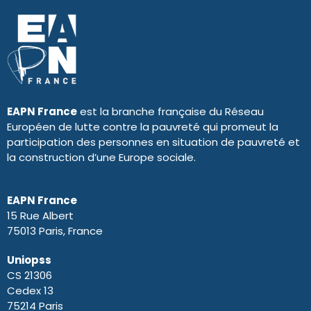
EAPN France
est la branche française du Réseau
Européen de lutte contre la pauvreté qui promeut la
participation des personnes en situation de pauvreté et
la construction d’une Europe sociale.
EAPN France
15 Rue Albert
75013 Paris, France
Uniopss
CS 21306
Cedex 13
75214 Paris