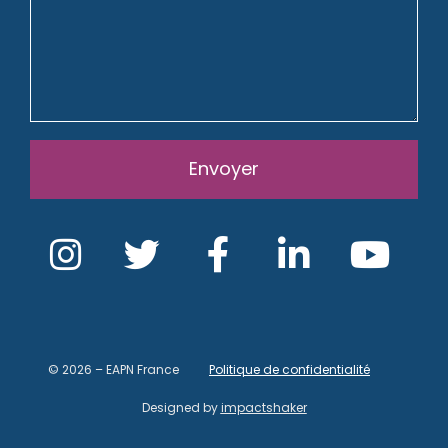
Envoyer
© 2026 – EAPN France
Politique de confidentialité
Designed by
impactshaker