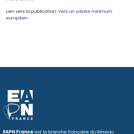
Lien vers la publication:
Vers un salaire minimum
européen
EAPN France
est la branche française du Réseau