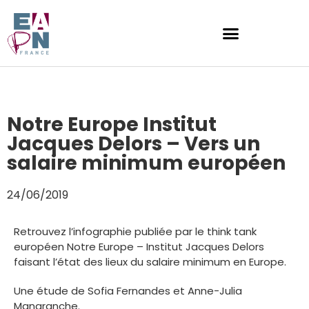
Notre Europe Institut
Jacques Delors – Vers un
salaire minimum européen
24/06/2019
Retrouvez l’infographie publiée par le think tank
européen Notre Europe – Institut Jacques Delors
faisant l’état des lieux du salaire minimum en Europe.
Une étude de Sofia Fernandes et Anne-Julia
Manaranche.