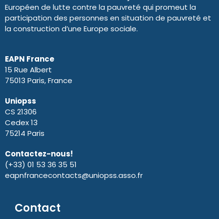
Européen de lutte contre la pauvreté qui promeut la
participation des personnes en situation de pauvreté et
la construction d’une Europe sociale.
EAPN France
15 Rue Albert
75013 Paris, France
Uniopss
CS 21306
Cedex 13
75214 Paris
Contactez-nous!
(+33) 01 53 36 35 51
eapnfrancecontacts@uniopss.asso.fr
Contact