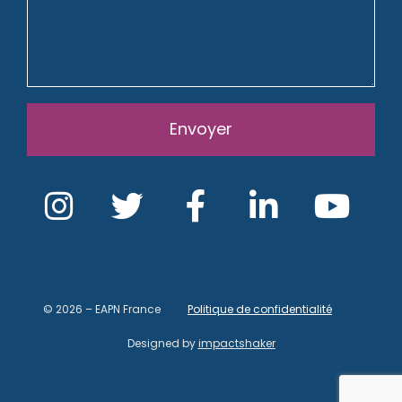
Envoyer
© 2026 – EAPN France
Politique de confidentialité
Designed by
impactshaker