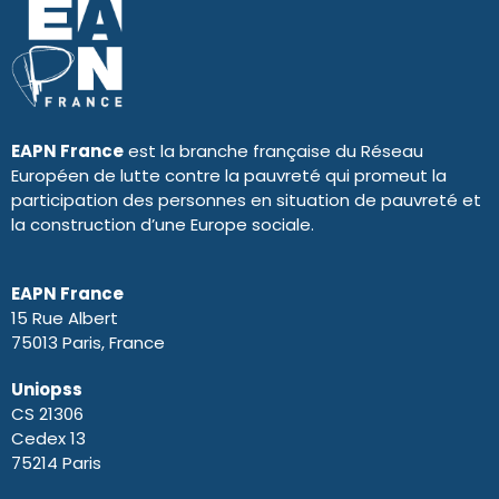
EAPN France
est la branche française du Réseau
Européen de lutte contre la pauvreté qui promeut la
participation des personnes en situation de pauvreté et
la construction d’une Europe sociale.
EAPN France
15 Rue Albert
75013 Paris, France
Uniopss
CS 21306
Cedex 13
75214 Paris