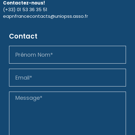
Contactez-nous!
(+33) 01 53 36 35 51
eapnfrancecontacts@uniopss.asso.fr
Contact