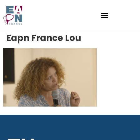
Eapn France Lou