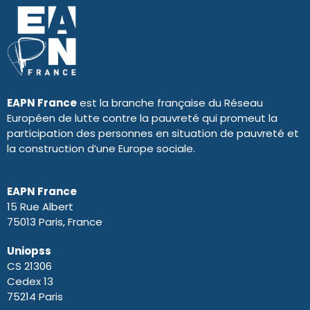
EAPN France
est la branche française du Réseau
Européen de lutte contre la pauvreté qui promeut la
participation des personnes en situation de pauvreté et
la construction d’une Europe sociale.
EAPN France
15 Rue Albert
75013 Paris, France
Uniopss
CS 21306
Cedex 13
75214 Paris