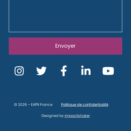
Envoyer
© 2026 – EAPN France
Politique de confidentialité
Designed by
impactshaker