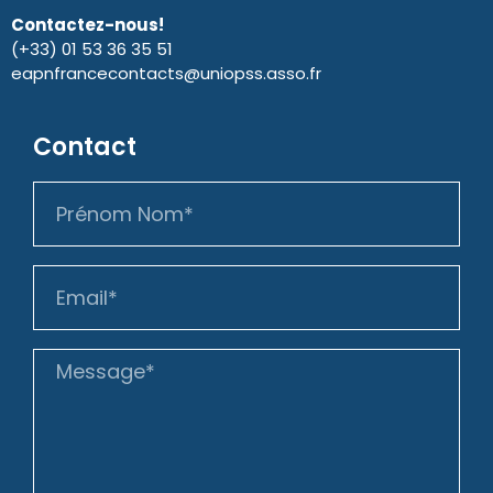
Contactez-nous!
(+33) 01 53 36 35 51
eapnfrancecontacts@uniopss.asso.fr
Contact