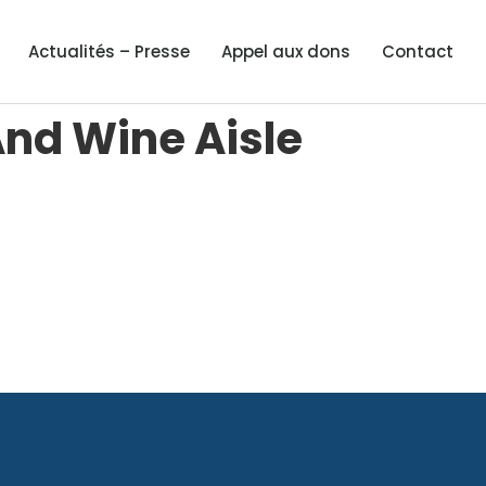
Actualités – Presse
Appel aux dons
Contact
nd Wine Aisle