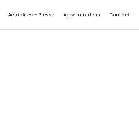
Actualités – Presse
Appel aux dons
Contact