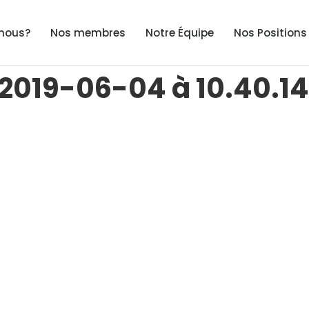
nous?
Nos membres
Notre Équipe
Nos Positions
 2019-06-04 à 10.40.14