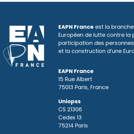
EAPN France
est la branche
Européen de lutte contre la
participation des personnes
et la construction d’une Eur
EAPN France
15 Rue Albert
75013 Paris, France
Uniopss
CS 21306
Cedex 13
75214 Paris