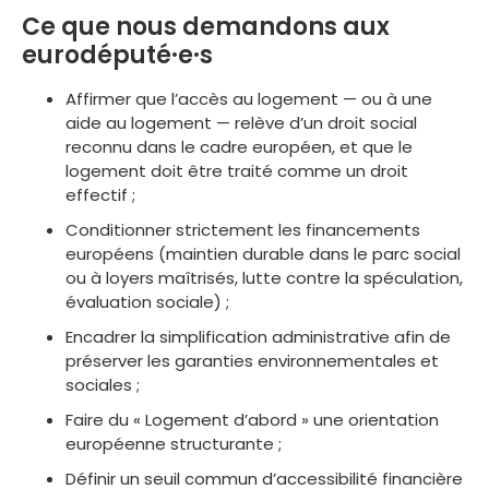
Ce que nous demandons aux
eurodéputé·e·s
Affirmer que l’accès au logement — ou à une
aide au logement — relève d’un droit social
reconnu dans le cadre européen, et que le
logement doit être traité comme un droit
effectif ;
Conditionner strictement les financements
européens (maintien durable dans le parc social
ou à loyers maîtrisés, lutte contre la spéculation,
évaluation sociale) ;
Encadrer la simplification administrative afin de
préserver les garanties environnementales et
sociales ;
Faire du « Logement d’abord » une orientation
européenne structurante ;
Définir un seuil commun d’accessibilité financière