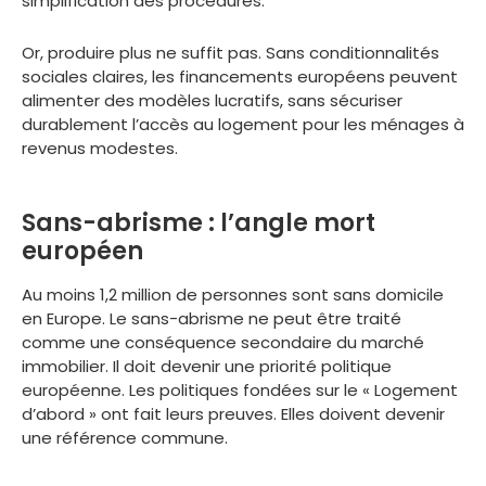
simplification des procédures.
Or, produire plus ne suffit pas. Sans conditionnalités
sociales claires, les financements européens peuvent
alimenter des modèles lucratifs, sans sécuriser
durablement l’accès au logement pour les ménages à
revenus modestes.
Sans-abrisme : l’angle mort
européen
Au moins 1,2 million de personnes sont sans domicile
en Europe. Le sans-abrisme ne peut être traité
comme une conséquence secondaire du marché
immobilier. Il doit devenir une priorité politique
européenne. Les politiques fondées sur le « Logement
d’abord » ont fait leurs preuves. Elles doivent devenir
une référence commune.