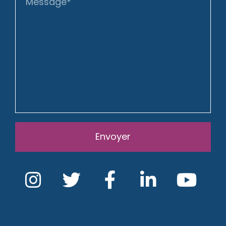
Envoyer