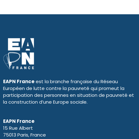
EAPN France
est la branche française du Réseau
Européen de lutte contre la pauvreté qui promeut la
participation des personnes en situation de pauvreté et
la construction d’une Europe sociale.
EAPN France
15 Rue Albert
75013 Paris, France