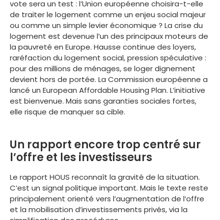
vote sera un test : l’Union européenne choisira-t-elle
de traiter le logement comme un enjeu social majeur
ou comme un simple levier économique ? La crise du
logement est devenue l’un des principaux moteurs de
la pauvreté en Europe. Hausse continue des loyers,
raréfaction du logement social, pression spéculative :
pour des millions de ménages, se loger dignement
devient hors de portée. La Commission européenne a
lancé un European Affordable Housing Plan. L’initiative
est bienvenue. Mais sans garanties sociales fortes,
elle risque de manquer sa cible.
Un rapport encore trop centré sur
l’offre et les investisseurs
Le rapport HOUS reconnaît la gravité de la situation.
C’est un signal politique important. Mais le texte reste
principalement orienté vers l’augmentation de l’offre
et la mobilisation d’investissements privés, via la