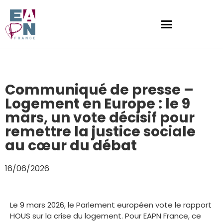
Communiqué de presse –
Logement en Europe : le 9
mars, un vote décisif pour
remettre la justice sociale
au cœur du débat
16/06/2026
Le 9 mars 2026, le Parlement européen vote le rapport
HOUS sur la crise du logement. Pour EAPN France, ce