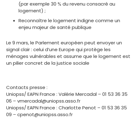
(par exemple 30 % du revenu consacré au
logement) ;
Reconnaître le logement indigne comme un
enjeu majeur de santé publique
Le 9 mars, le Parlement européen peut envoyer un
signal clair : celui d’une Europe qui protège les
ménages vulnérables et assume que le logement est
un pilier concret de la justice sociale
Contacts presse :
Uniopss/ EAPN France : Valérie Mercadal – 01 53 36 35
06 – vmercadal@uniopss.asso.fr
Uniopss/ EAPN France : Charlotte Penot – 01 53 36 35
09 – cpenot@uniopss.asso.fr