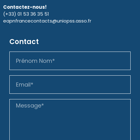
Contactez-nous!
(+33) 01 53 36 35 51
eapnfrancecontacts@uniopss.asso.fr
Contact