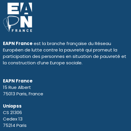
EAPN France
est la branche française du Réseau
Européen de lutte contre la pauvreté qui promeut la
participation des personnes en situation de pauvreté et
la construction d’une Europe sociale.
EAPN France
15 Rue Albert
75013 Paris, France
Uniopss
CS 21306
Cedex 13
75214 Paris