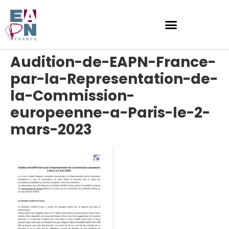
Audition-de-EAPN-France-
par-la-Representation-de-
la-Commission-
europeenne-a-Paris-le-2-
mars-2023