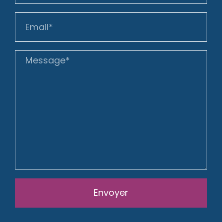
Envoyer