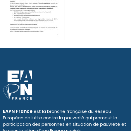
EAPN France
est la branche française du Réseau
Européen de lutte contre la pauvreté qui promeut la
participation des personnes en situation de pauvreté et
la construction d’une Europe sociale.