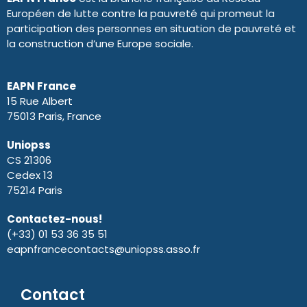
Européen de lutte contre la pauvreté qui promeut la
participation des personnes en situation de pauvreté et
la construction d’une Europe sociale.
EAPN France
15 Rue Albert
75013 Paris, France
Uniopss
CS 21306
Cedex 13
75214 Paris
Contactez-nous!
(+33) 01 53 36 35 51
eapnfrancecontacts@uniopss.asso.fr
Contact