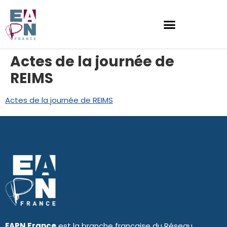
Actes de la journée de
REIMS
Actes de la journée de REIMS
EAPN France
est la branche française du Réseau