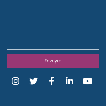
Envoyer