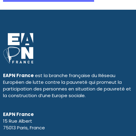
EAPN France
est la branche française du Réseau
Européen de lutte contre la pauvreté qui promeut la
participation des personnes en situation de pauvreté et
la construction d’une Europe sociale.
EAPN France
15 Rue Albert
75013 Paris, France