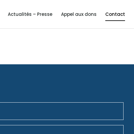
Actualités – Presse
Appel aux dons
Contact