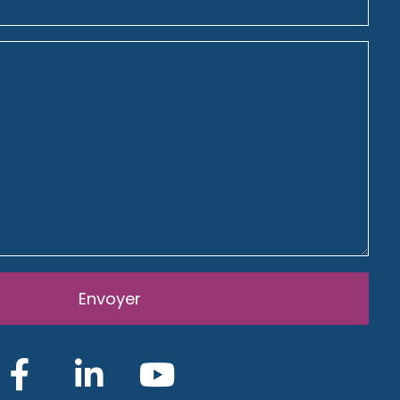
Envoyer