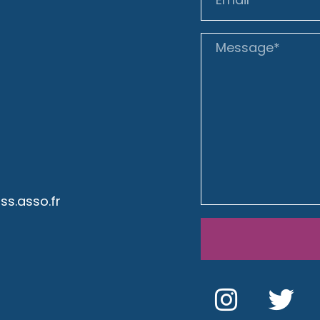
s.asso.fr