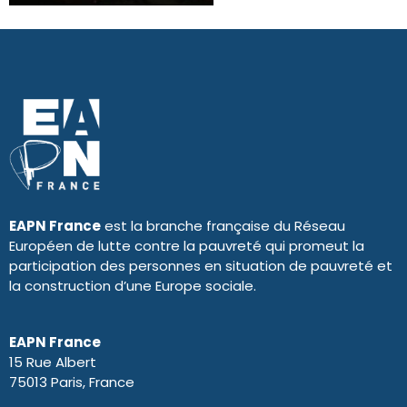
EAPN France
est la branche française du Réseau
Européen de lutte contre la pauvreté qui promeut la
participation des personnes en situation de pauvreté et
la construction d’une Europe sociale.
EAPN France
15 Rue Albert
75013 Paris, France