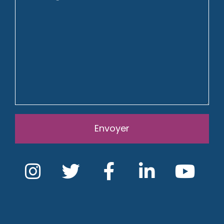
Envoyer