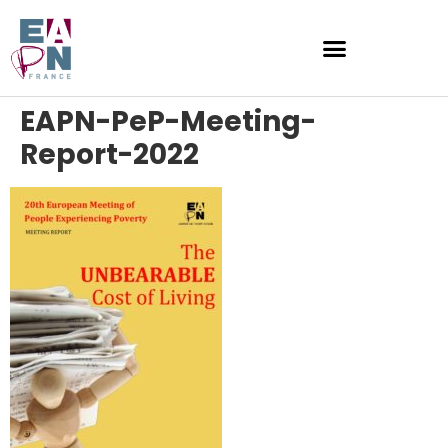
EAPN-PeP-Meeting-
Report-2022