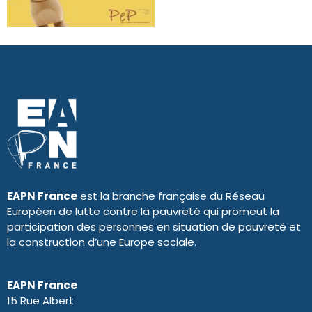
EAPN France
est la branche française du Réseau
Européen de lutte contre la pauvreté qui promeut la
participation des personnes en situation de pauvreté et
la construction d’une Europe sociale.
EAPN France
15 Rue Albert