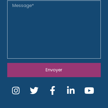
Envoyer