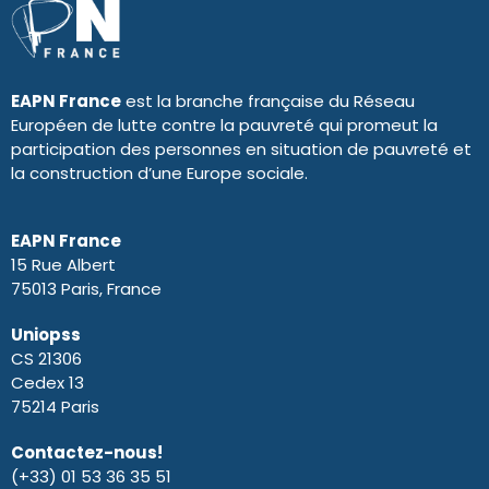
EAPN France
est la branche française du Réseau
Européen de lutte contre la pauvreté qui promeut la
participation des personnes en situation de pauvreté et
la construction d’une Europe sociale.
EAPN France
15 Rue Albert
75013 Paris, France
Uniopss
CS 21306
Cedex 13
75214 Paris
Contactez-nous!
(+33) 01 53 36 35 51